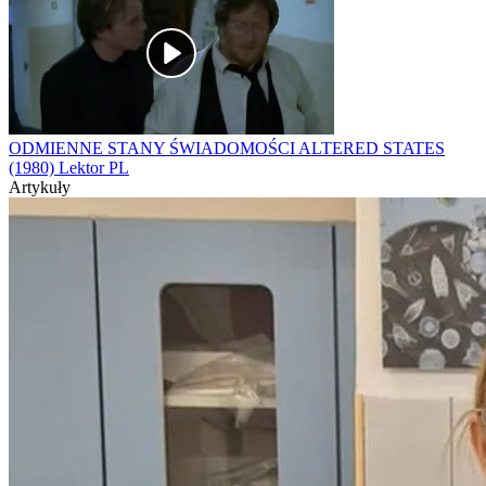
ODMIENNE STANY ŚWIADOMOŚCI ALTERED STATES
(1980) Lektor PL
Artykuły