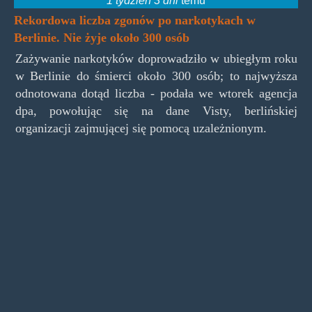
Rekordowa liczba zgonów po narkotykach w
Berlinie. Nie żyje około 300 osób
Zażywanie narkotyków doprowadziło w ubiegłym roku
w Berlinie do śmierci około 300 osób; to najwyższa
odnotowana dotąd liczba - podała we wtorek agencja
dpa, powołując się na dane Visty, berlińskiej
organizacji zajmującej się pomocą uzależnionym.