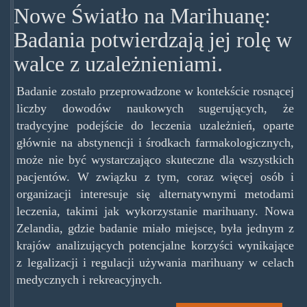
Nowe Światło na Marihuanę:
Badania potwierdzają jej rolę w
walce z uzależnieniami.
Badanie zostało przeprowadzone w kontekście rosnącej
liczby dowodów naukowych sugerujących, że
tradycyjne podejście do leczenia uzależnień, oparte
głównie na abstynencji i środkach farmakologicznych,
może nie być wystarczająco skuteczne dla wszystkich
pacjentów. W związku z tym, coraz więcej osób i
organizacji interesuje się alternatywnymi metodami
leczenia, takimi jak wykorzystanie marihuany. Nowa
Zelandia, gdzie badanie miało miejsce, była jednym z
krajów analizujących potencjalne korzyści wynikające
z legalizacji i regulacji używania marihuany w celach
medycznych i rekreacyjnych.