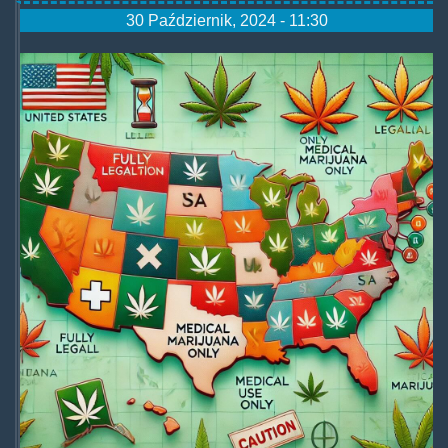
30 Październik, 2024 - 11:30
usaafterlegalisation.jpg