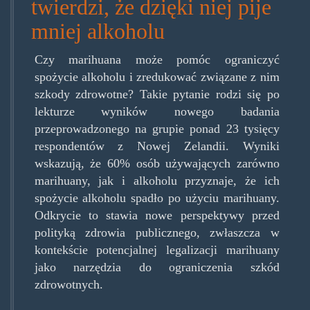
twierdzi, że dzięki niej pije
mniej alkoholu
Czy marihuana może pomóc ograniczyć
spożycie alkoholu i zredukować związane z nim
szkody zdrowotne? Takie pytanie rodzi się po
lekturze wyników nowego badania
przeprowadzonego na grupie ponad 23 tysięcy
respondentów z Nowej Zelandii. Wyniki
wskazują, że 60% osób używających zarówno
marihuany, jak i alkoholu przyznaje, że ich
spożycie alkoholu spadło po użyciu marihuany.
Odkrycie to stawia nowe perspektywy przed
polityką zdrowia publicznego, zwłaszcza w
kontekście potencjalnej legalizacji marihuany
jako narzędzia do ograniczenia szkód
zdrowotnych.