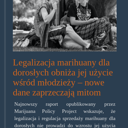
colorado-
teens.jpg
Legalizacja marihuany dla
dorosłych obniża jej użycie
wśród młodzieży – nowe
dane zaprzeczają mitom
Najnowszy raport opublikowany przez
Marijuana Policy Project wskazuje, że
legalizacja i regulacja sprzedaży marihuany dla
dorosłych nie prowadzi do wzrostu jej użycia