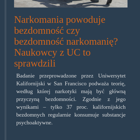
Narkomania powoduje
bezdomność czy
bezdomność narkomanię?
Naukowcy z UC to
sprawdzili
Badanie przeprowadzone przez Uniwersytet
Kalifornijski w San Francisco podważa teorię,
według której narkotyki mają być główną
przyczyną bezdomności. Zgodnie z jego
wynikami – tylko 37 proc. kalifornijskich
bezdomnych regularnie konsumuje substancje
psychoaktywne.