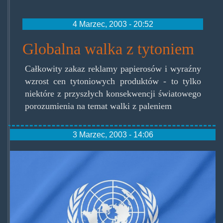
4 Marzec, 2003 - 20:52
Globalna walka z tytoniem
Całkowity zakaz reklamy papierosów i wyraźny
wzrost cen tytoniowych produktów - to tylko
niektóre z przyszłych konsekwencji światowego
porozumienia na temat walki z paleniem
3 Marzec, 2003 - 14:06
onz.jpg