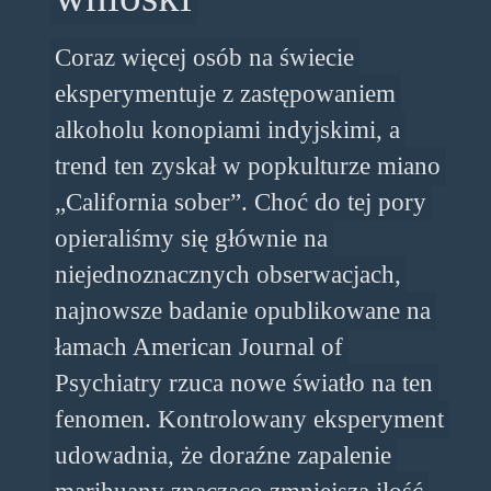
Coraz więcej osób na świecie
eksperymentuje z zastępowaniem
alkoholu konopiami indyjskimi, a
trend ten zyskał w popkulturze miano
„California sober”. Choć do tej pory
opieraliśmy się głównie na
niejednoznacznych obserwacjach,
najnowsze badanie opublikowane na
łamach American Journal of
Psychiatry rzuca nowe światło na ten
fenomen. Kontrolowany eksperyment
udowadnia, że doraźne zapalenie