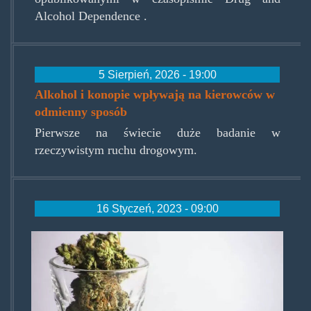
Alcohol Dependence .
5 Sierpień, 2026 - 19:00
Alkohol i konopie wpływają na kierowców w
odmienny sposób
Pierwsze na świecie duże badanie w
rzeczywistym ruchu drogowym.
16 Styczeń, 2023 - 09:00
nizszewskazniki.jpg