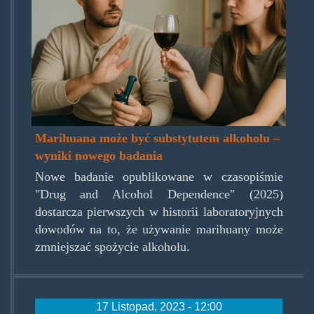
Marihuana może być substytutem alkoholu –
wyniki nowego badania
Nowe badanie opublikowane w czasopiśmie
"Drug and Alcohol Dependence" (2025)
dostarcza pierwszych w historii laboratoryjnych
dowodów na to, że używanie marihuany może
zmniejszać spożycie alkoholu.
17 Listopad, 2023 - 12:00