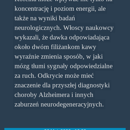
koncentrację i poziom energii, ale
także na wyniki badań
neurologicznych. Włoscy naukowcy
wykazali, że dawka odpowiadająca
około dwóm filiżankom kawy
wyraźnie zmienia sposób, w jaki
mózg tłumi sygnały odpowiedzialne
za ruch. Odkrycie może mieć
znaczenie dla przyszłej diagnostyki
choroby Alzheimera i innych
zaburzeń neurodegeneracyjnych.