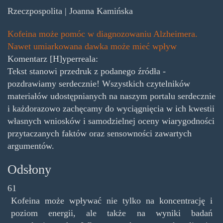
Rzeczpospolita | Joanna Kamińska
Kofeina może pomóc w diagnozowaniu Alzheimera.
Nawet umiarkowana dawka może mieć wpływ
Komentarz [H]yperreala:
Tekst stanowi przedruk z podanego źródła -
pozdrawiamy serdecznie! Wszystkich czytelników
materiałów udostępnianych na naszym portalu serdecznie
i każdorazowo zachęcamy do wyciągnięcia w ich kwestii
własnych wniosków i samodzielnej oceny wiarygodności
przytaczanych faktów oraz sensowności zawartych
argumentów.
Odsłony
61
Kofeina może wpływać nie tylko na koncentrację i
poziom energii, ale także na wyniki badań