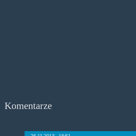
Komentarze
26.11.2013 - 18:51