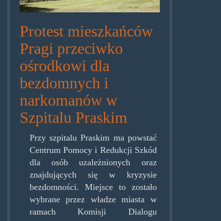
Protest mieszkańców
Pragi przeciwko
ośrodkowi dla
bezdomnych i
narkomanów w
Szpitalu Praskim
Przy szpitalu Praskim ma powstać
Centrum Pomocy i Redukcji Szkód
dla osób uzależnionych oraz
znajdujących się w kryzysie
bezdomności. Miejsce to zostało
wybrane przez władze miasta w
ramach Komisji Dialogu