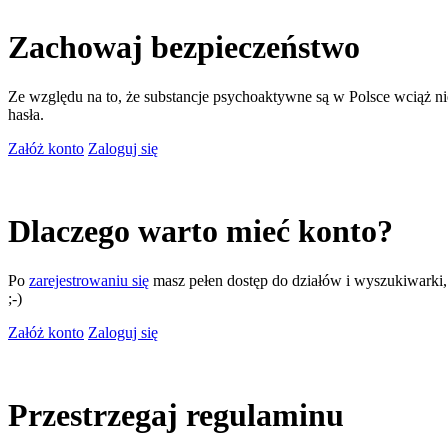
Zachowaj bezpieczeństwo
Ze względu na to, że substancje psychoaktywne są w Polsce wciąż nie
hasła.
Załóż konto
Zaloguj się
Dlaczego warto mieć konto?
Po
zarejestrowaniu się
masz pełen dostęp do działów i wyszukiwarki, m
;-)
Załóż konto
Zaloguj się
Przestrzegaj regulaminu