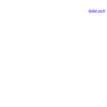
dodaj swój