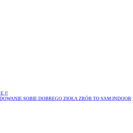
 !!
DOWANIE SOBIE DOBREGO ZIOŁA ZRÓB TO SAM INDOOR