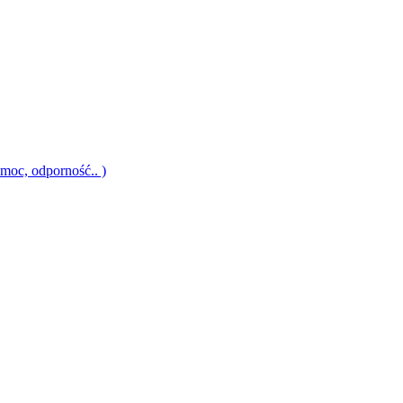
moc, odporność.. )