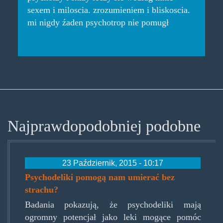
sexem i miloscia. zrozumieniem i bliskoscia.
mi nigdy źaden psychotrop nie pomugł
Najprawdopodobniej podobne
23 Październik, 2015 - 10:17
Psychodeliki pomogą nam umierać bez
strachu?
Badania pokazują, że psychodeliki mają
ogromny potencjał jako leki mogące pomóc