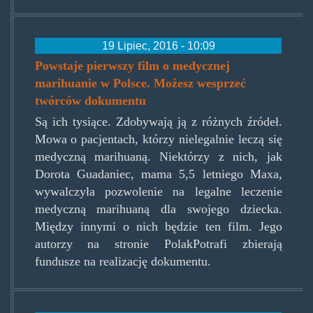
19 Lipiec, 2016 - 10:09
Powstaje pierwszy film o medycznej
marihuanie w Polsce. Możesz wesprzeć
twórców dokumentu
Są ich tysiące. Zdobywają ją z różnych źródeł.
Mowa o pacjentach, którzy nielegalnie leczą się
medyczną marihuaną. Niektórzy z nich, jak
Dorota Guadaniec, mama 5,5 letniego Maxa,
wywalczyła pozwolenie na legalne leczenie
medyczną marihuaną dla swojego dziecka.
Między innymi o nich będzie ten film. Jego
autorzy na stronie PolakPotrafi zbierają
fundusze na realizację dokumentu.