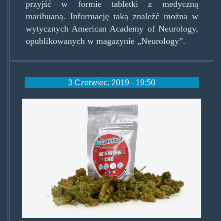
przyjść w formie tabletki z medyczną
marihuaną. Informację taką znaleźć można w
wytycznych American Academy of Neurology,
opublikowanych w magazynie „Neurology”.
3 Czerwiec, 2019 - 19:50
cannabislight.jpg