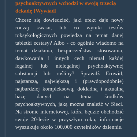
psychoaktywnych wchodzi w swoją trzecią
dekadę [Wywiad]
Chcesz się dowiedzieć, jaki efekt daje nowy
rodzaj kwasu, lub co wyniki testów
toksykologicznych powiedzą na temat danej
tabletki ecstasy? Albo - co ogólnie wiadomo na
temat działania, bezpieczeństwa stosowania,
dawkowania i innych cech niemal każdej
legalnej lub nielegalnej psychoaktywnej
substancji lub rośliny? Sprawdź Erowid,
najstarszą, największą i (prawdopodobnie)
najbardziej kompleksową, dokładną i aktualną
bazę danych na temat środków
psychoaktywnych, jaką można znaleźć w Sieci.
Na stronie internetowej, która będzie obchodzić
swoje 20-lecie w przyszłym roku, informacje
wyszukuje około 100.000 czytelników dziennie.