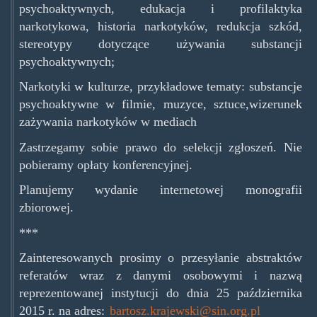
psychoaktywnych, edukacja i profilaktyka
narkotykowa, historia narkotyków, redukcja szkód,
stereotypy dotyczące używania substancji
psychoaktywnych;
Narkotyki w kulturze, przykładowe tematy: substancje
psychoaktywne w filmie, muzyce, sztuce,wizerunek
zażywania narkotyków w mediach
Zastrzegamy sobie prawo do selekcji zgłoszeń. Nie
pobieramy opłaty konferencyjnej.
Planujemy wydanie internetowej monografii
zbiorowej.
***
Zainteresowanych prosimy o przesyłanie abstraktów
referatów wraz z danymi osobowymi i nazwą
reprezentowanej instytucji do dnia 25 października
2015 r. na adres:
bartosz.krajewski@sin.org.pl