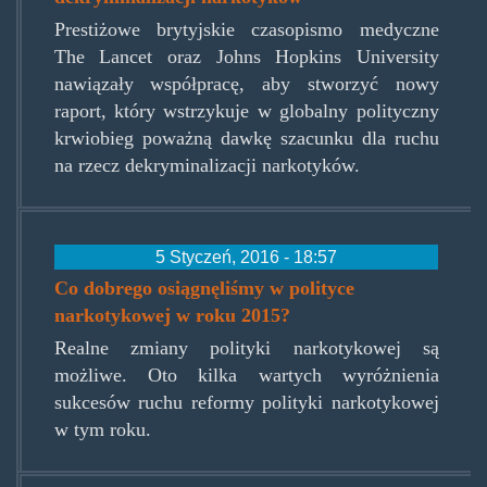
Prestiżowe brytyjskie czasopismo medyczne
The Lancet oraz Johns Hopkins University
nawiązały współpracę, aby stworzyć nowy
raport, który wstrzykuje w globalny polityczny
krwiobieg poważną dawkę szacunku dla ruchu
na rzecz dekryminalizacji narkotyków.
5 Styczeń, 2016 - 18:57
Co dobrego osiągnęliśmy w polityce
narkotykowej w roku 2015?
Realne zmiany polityki narkotykowej są
możliwe. Oto kilka wartych wyróżnienia
sukcesów ruchu reformy polityki narkotykowej
w tym roku.