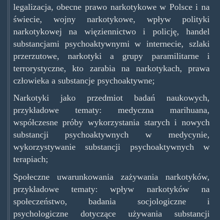
legalizacja, obecne prawo narkotykowe w Polsce i na
świecie, wojny narkotykowe, wpływ polityki
narkotykowej na więziennictwo i policję, handel
substancjami psychoaktywnymi w internecie, szlaki
przerzutowe, narkotyki a grupy paramilitarne i
terrorystyczne, kto zarabia na narkotykach, prawa
człowieka a substancje psychoaktywne;
Narkotyki jako przedmiot badań naukowych,
przykładowe tematy: medyczna marihuana,
współczesne próby wykorzystania starych i nowych
substancji psychoaktywnych w medycynie,
wykorzystywanie substancji psychoaktywnych w
terapiach;
Społeczne uwarunkowania zażywania narkotyków,
przykładowe tematy: wpływ narkotyków na
społeczeństwo, badania socjologiczne i
psychologiczne dotyczące używania substancji