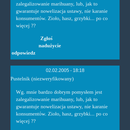
zalegalizowanie marihuany, lub, jak to
gwarantuje nowelizacja ustawy, nie karanie
konsumentów. Zioło, hasz, grzybki... po co
więcej ??
Zgłoś
nadużycie
odpowiedz
02.02.2005 - 18:18
Pustelnik (niezweryfikowany)
Wg. mnie bardzo dobrym pomysłem jest
zalegalizowanie marihuany, lub, jak to
gwarantuje nowelizacja ustawy, nie karanie
konsumentów. Zioło, hasz, grzybki... po co
więcej ??