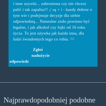
i inne uzywki... zabroniona czy nie chcesz
palić i tak zapalisz!! ;/ są + i - kazdy dobrze o
tym wie i podejmuje decyzje dla siebie
odpowiednią... Naturalne zioło powinno być
legalne, i jak alkohol czy fajki od 16 roku
życia. To jest używka jak każda inna, dla
ludzi świadomych tego co robia. ^^
Zgłoś
nadużycie
odpowiedz
Najprawdopodobniej podobne