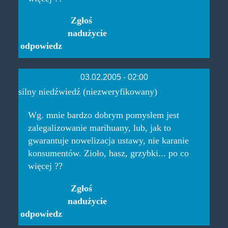
Zgłoś
nadużycie
odpowiedz
03.02.2005 - 02:00
silny niedźwiedź (niezweryfikowany)
Wg. mnie bardzo dobrym pomysłem jest
zalegalizowanie marihuany, lub, jak to
gwarantuje nowelizacja ustawy, nie karanie
konsumentów. Zioło, hasz, grzybki... po co
więcej ??
Zgłoś
nadużycie
odpowiedz