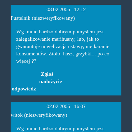
03.02.2005 - 12:12
Pustelnik (niezweryfikowany)
Wg. mnie bardzo dobrym pomysłem jest
zalegalizowanie marihuany, lub, jak to
gwarantuje nowelizacja ustawy, nie karanie
konsumentów. Zioło, hasz, grzybki... po co
więcej ??
Zgłoś
nadużycie
odpowiedz
02.02.2005 - 16:07
witok (niezweryfikowany)
Wg. mnie bardzo dobrym pomysłem jest