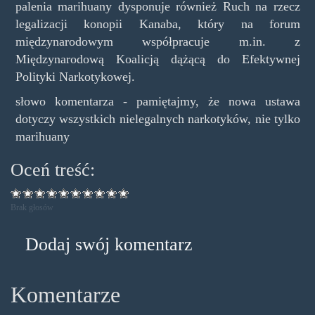
palenia marihuany dysponuje również Ruch na rzecz
legalizacji konopii Kanaba, który na forum
międzynarodowym współpracuje m.in. z
Międzynarodową Koalicją dążącą do Efektywnej
Polityki Narkotykowej.
słowo komentarza - pamiętajmy, że nowa ustawa
dotyczy wszystkich nielegalnych narkotyków, nie tylko
marihuany
Oceń treść:
Brak głosów
Dodaj swój komentarz
Komentarze