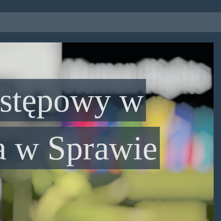
ostępowy w
ia w Sprawie