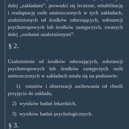
dalej „zakładami”, prowadzi się leczenie, rehabilitację
i readaptację osób umieszczonych w tych zakładach,
uzależnionych od środków odurzających, substancji
psychotropowych lub środków zastępczych, zwanych
dalej „osobami uzależnionymi”.
§ 2.
Uzależnienie od środków odurzających, substancji
psychotropowych lub środków zastępczych osób
umieszczonych w zakładach ustala się na podstawie:
1) rozmów i obserwacji zachowania od chwili
przyjęcia do zakładu,
2) wyników badań lekarskich,
3) wyników badań psychologicznych.
§ 3.