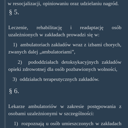
w resocjalizacji, opiniowaniu oraz udzielaniu nagród.
§ 5.
Leczenie, rehabilitację i readaptację osób
uzależnionych w zakładach prowadzi się w:
1) ambulatoriach zakładów wraz z izbami chorych,
zwanych dalej „ambulatoriami”,
2) pododdziałach detoksykacyjnych zakładów
opieki zdrowotnej dla osób pozbawionych wolności,
3) oddziałach terapeutycznych zakładów.
§ 6.
Lekarze ambulatoriów w zakresie postępowania z
osobami uzależnionymi w szczególności:
1) rozpoznają u osób umieszczonych w zakładach