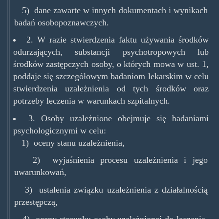
5) dane zawarte w innych dokumentach i wynikach
badań osobopoznawczych.
2. W razie stwierdzenia faktu używania środków
odurzających, substancji psychotropowych lub
środków zastępczych osoby, o których mowa w ust. 1,
poddaje się szczegółowym badaniom lekarskim w celu
stwierdzenia uzależnienia od tych środków oraz
potrzeby leczenia w warunkach szpitalnych.
3. Osoby uzależnione obejmuje się badaniami
psychologicznymi w celu:
1) oceny stanu uzależnienia,
2) wyjaśnienia procesu uzależnienia i jego
uwarunkowań,
3) ustalenia związku uzależnienia z działalnością
przestępczą,