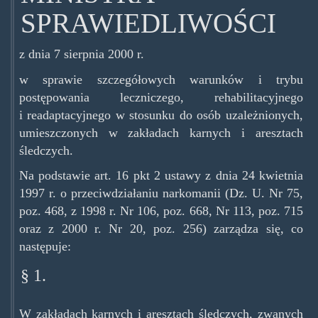
SPRAWIEDLIWOŚCI
z dnia 7 sierpnia 2000 r.
w sprawie szczegółowych warunków i trybu
postępowania leczniczego, rehabilitacyjnego
i readaptacyjnego w stosunku do osób uzależnionych,
umieszczonych w zakładach karnych i aresztach
śledczych.
Na podstawie art. 16 pkt 2 ustawy z dnia 24 kwietnia
1997 r. o przeciwdziałaniu narkomanii (Dz. U. Nr 75,
poz. 468, z 1998 r. Nr 106, poz. 668, Nr 113, poz. 715
oraz z 2000 r. Nr 20, poz. 256) zarządza się, co
następuje:
§ 1.
W zakładach karnych i aresztach śledczych, zwanych