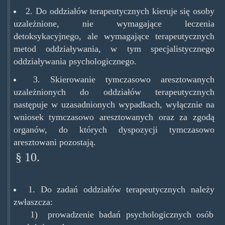
2. Do oddziałów terapeutycznych kieruje się osoby
uzależnione, nie wymagające leczenia
detoksykacyjnego, ale wymagające terapeutycznych
metod oddziaływania, w tym specjalistycznego
oddziaływania psychologicznego.
3. Skierowanie tymczasowo aresztowanych
uzależnionych do oddziałów terapeutycznych
następuje w uzasadnionych wypadkach, wyłącznie na
wniosek tymczasowo aresztowanych oraz za zgodą
organów, do których dyspozycji tymczasowo
aresztowani pozostają.
§ 10.
1. Do zadań oddziałów terapeutycznych należy
zwłaszcza:
1) prowadzenie badań psychologicznych osób