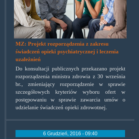
MZ: Projekt rozporządzenia z zakresu
świadczeń opieki psychiatrycznej i leczenia
uzależnień
Do konsultacji publicznych przekazano projekt
rozporządzenia ministra zdrowia z 30 września
br., zmieniający rozporządzenie w sprawie
szczegółowych kryteriów wyboru ofert w
postępowaniu w sprawie zawarcia umów o
udzielanie świadczeń opieki zdrowotnej.
6 Grudzień, 2016 - 09:40