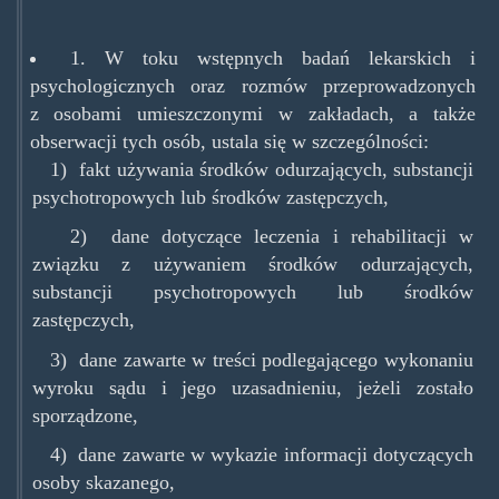
1. W toku wstępnych badań lekarskich i
psychologicznych oraz rozmów przeprowadzonych
z osobami umieszczonymi w zakładach, a także
obserwacji tych osób, ustala się w szczególności:
1) fakt używania środków odurzających, substancji
psychotropowych lub środków zastępczych,
2) dane dotyczące leczenia i rehabilitacji w
związku z używaniem środków odurzających,
substancji psychotropowych lub środków
zastępczych,
3) dane zawarte w treści podlegającego wykonaniu
wyroku sądu i jego uzasadnieniu, jeżeli zostało
sporządzone,
4) dane zawarte w wykazie informacji dotyczących
osoby skazanego,