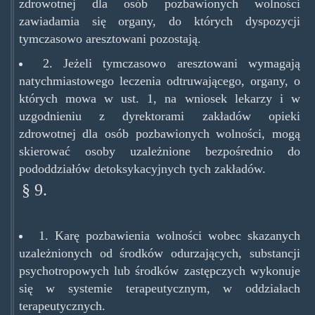
zdrowotnej dla osób pozbawionych wolności
zawiadamia się organy, do których dyspozycji
tymczasowo aresztowani pozostają.
2. Jeżeli tymczasowo aresztowani wymagają
natychmiastowego leczenia odtruwającego, organy, o
których mowa w ust. 1, na wniosek lekarzy i w
uzgodnieniu z dyrektorami zakładów opieki
zdrowotnej dla osób pozbawionych wolności, mogą
skierować osoby uzależnione bezpośrednio do
pododdziałów detoksykacyjnych tych zakładów.
§ 9.
1. Karę pozbawienia wolności wobec skazanych
uzależnionych od środków odurzających, substancji
psychotropowych lub środków zastępczych wykonuje
się w systemie terapeutycznym, w oddziałach
terapeutycznych.