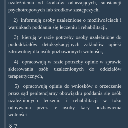
uzależnienia od środków odurzających, substancji
psychotropowych lub środków zastępczych,
2) informują osoby uzależnione o możliwościach i
warunkach poddania się leczeniu i rehabilitacji,
3) kierują w razie potrzeby osoby uzależnione do
pododdziałów detoksykacyjnych zakładów opieki
zdrowotnej dla osób pozbawionych wolności,
4) opracowują w razie potrzeby opinie w sprawie
skierowania osób uzależnionych do oddziałów
terapeutycznych,
5) opracowują opinie do wniosków o orzeczenie
przez sąd penitencjarny obowiązku poddania się osób
uzależnionych leczeniu i rehabilitacji w toku
odbywania przez te osoby kary pozbawienia
wolności.
§ 7.