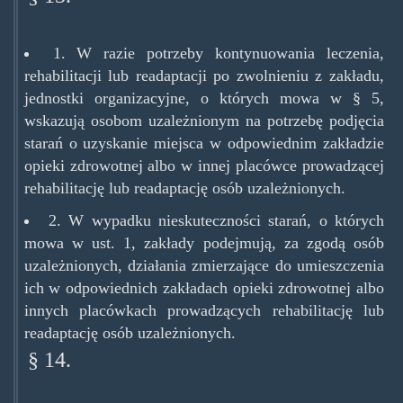
1. W razie potrzeby kontynuowania leczenia,
rehabilitacji lub readaptacji po zwolnieniu z zakładu,
jednostki organizacyjne, o których mowa w § 5,
wskazują osobom uzależnionym na potrzebę podjęcia
starań o uzyskanie miejsca w odpowiednim zakładzie
opieki zdrowotnej albo w innej placówce prowadzącej
rehabilitację lub readaptację osób uzależnionych.
2. W wypadku nieskuteczności starań, o których
mowa w ust. 1, zakłady podejmują, za zgodą osób
uzależnionych, działania zmierzające do umieszczenia
ich w odpowiednich zakładach opieki zdrowotnej albo
innych placówkach prowadzących rehabilitację lub
readaptację osób uzależnionych.
§ 14.