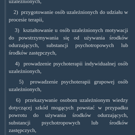
uzależnionych,
2) przygotowanie osób uzależnionych do udziału w
procesie terapii,
3) kształtowanie u osób uzależnionych motywacji
do powstrzymywania się od używania środków
odurzających, substancji psychotropowych lub
środków zastępczych,
4) prowadzenie psychoterapii indywidualnej osób
uzależnionych,
5) prowadzenie psychoterapii grupowej osób
uzależnionych,
6) przekazywanie osobom uzależnionym wiedzy
dotyczącej szkód mogących powstać w przypadku
powrotu do używania środków odurzających,
substancji psychotropowych lub środków
zastępczych,