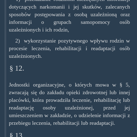
dotyczących narkomanii i jej skutków, zalecanych
sposobów postępowania z osobą uzależnioną oraz
informacji o grupach samopomocy osób
uzależnionych i ich rodzin,
2) wykorzystanie pozytywnego wpływu rodzin w
procesie leczenia, rehabilitacji i readaptacji osób
uzależnionych.
§ 12.
Jednostki organizacyjne, o których mowa w § 5,
zwracają się do zakładu opieki zdrowotnej lub innej
placówki, która prowadziła leczenie, rehabilitację lub
readaptację osoby uzależnionej, przed jej
umieszczeniem w zakładzie, o udzielenie informacji z
przebiegu leczenia, rehabilitacji lub readaptacji.
§ 13.