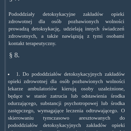
Pododdziały detoksykacyjne zakładów opieki
zdrowotnej dla osób pozbawionych wolności
prowadzą detoksykację, udzielają innych świadczeń
zdrowotnych, a także nawiązują z tymi osobami
kontakt terapeutyczny.
§ 8.
1. Do pododdziałów detoksykacyjnych zakładów
opieki zdrowotnej dla osób pozbawionych wolności
lekarze ambulatoriów kierują osoby uzależnione,
będące w stanie zatrucia lub odstawienia środka
odurzającego, substancji psychotropowej lub środka
zastępczego, wymagające leczenia odtruwającego. O
skierowaniu tymczasowo aresztowanych do
pododdziałów detoksykacyjnych zakładów opieki