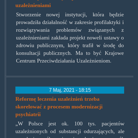
uzależnieniami
Stworzenie nowej instytucji, która będzie
prowadziła działalność w zakresie profilaktyki i
rozwiązywania problemów związanych z
uzależnieniami zakłada projekt noweli ustawy o
zdrowiu publicznym, który trafił w środę do
konsultacji publicznych. Ma to być Krajowe
Centrum Przeciwdziałania Uzależnieniom.
7 Maj, 2021 - 18:15
Reformę leczenia uzależnień trzeba
skorelować z procesem modernizacji
psychiatrii
„W Polsce jest ok. 100 tys. pacjentów
uzależnionych od substancji odurzających, ale