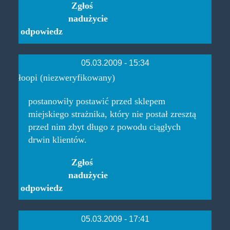
Zgłoś
nadużycie
odpowiedz
05.03.2009 - 15:34
łoopi (niezweryfikowany)
postanowiły postawić przed sklepem
miejskiego strażnika, który nie postał zresztą
przed nim zbyt długo z powodu ciągłych
drwin klientów.
Zgłoś
nadużycie
odpowiedz
05.03.2009 - 17:41