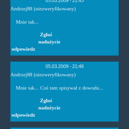
05.03.2009 - 21:45
Andrzej88 (niezweryfikowany)
Mnie tak...
Zgłoś
nadużycie
odpowiedz
05.03.2009 - 21:46
Andrzej88 (niezweryfikowany)
Mnie tak... Coś tam spisywał z dowodu...
Zgłoś
nadużycie
odpowiedz