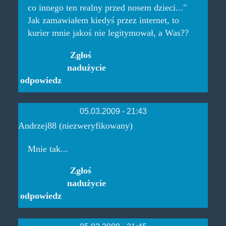
co innego ten realny przed nosem dzieci..."
Jak zamawiałem kiedyś przez internet, to
kurier mnie jakoś nie legitymował, a Was??
Zgłoś
nadużycie
odpowiedz
05.03.2009 - 21:43
Andrzej88 (niezweryfikowany)
Mnie tak...
Zgłoś
nadużycie
odpowiedz