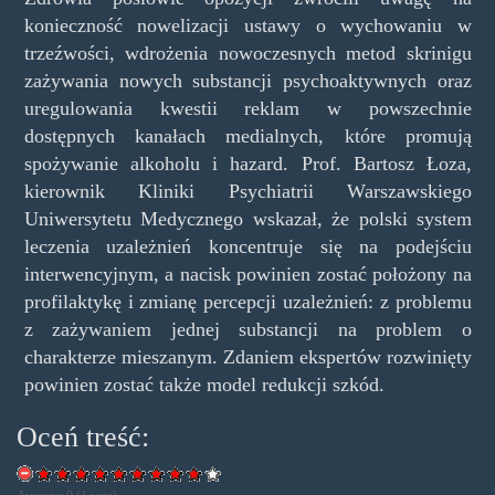
konieczność nowelizacji ustawy o wychowaniu w
trzeźwości, wdrożenia nowoczesnych metod skrinigu
zażywania nowych substancji psychoaktywnych oraz
uregulowania kwestii reklam w powszechnie
dostępnych kanałach medialnych, które promują
spożywanie alkoholu i hazard. Prof. Bartosz Łoza,
kierownik Kliniki Psychiatrii Warszawskiego
Uniwersytetu Medycznego wskazał, że polski system
leczenia uzależnień koncentruje się na podejściu
interwencyjnym, a nacisk powinien zostać położony na
profilaktykę i zmianę percepcji uzależnień: z problemu
z zażywaniem jednej substancji na problem o
charakterze mieszanym. Zdaniem ekspertów rozwinięty
powinien zostać także model redukcji szkód.
Oceń treść: