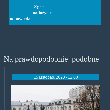
Zgłoś
nadużycie
odpowiedz
Najprawdopodobniej podobne
15 Listopad, 2023 - 12:00
kul.jpg