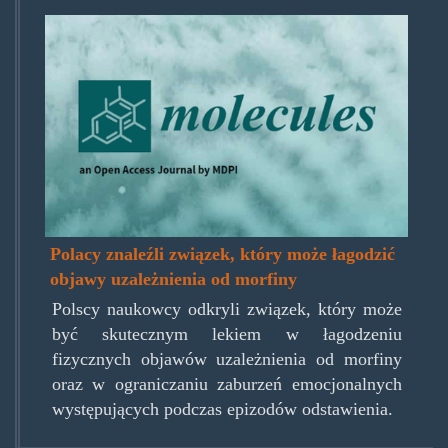
molecules.png
Polacy znaleźli związek, który może łagodzić
objawy uzależnienia od morfiny
Polscy naukowcy odkryli związek, który może
być skutecznym lekiem w łagodzeniu
fizycznych objawów uzależnienia od morfiny
oraz w ograniczaniu zaburzeń emocjonalnych
występujących podczas epizodów odstawienia.