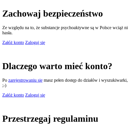
Zachowaj bezpieczeństwo
Ze względu na to, że substancje psychoaktywne są w Polsce wciąż nie
hasła.
Załóż konto
Zaloguj się
Dlaczego warto mieć konto?
Po
zarejestrowaniu się
masz pełen dostęp do działów i wyszukiwarki, m
;-)
Załóż konto
Zaloguj się
Przestrzegaj regulaminu