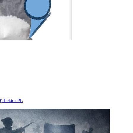
Lektor PL