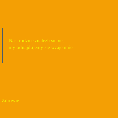
Nasi rodzice znaleźli siebie,
my odnajdujemy się wzajemnie
Zdrowie