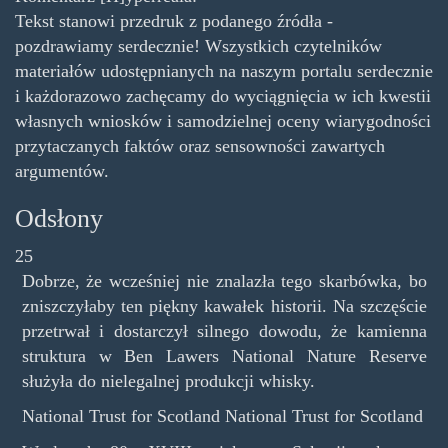
Tekst stanowi przedruk z podanego źródła -
pozdrawiamy serdecznie! Wszystkich czytelników
materiałów udostępnianych na naszym portalu serdecznie
i każdorazowo zachęcamy do wyciągnięcia w ich kwestii
własnych wniosków i samodzielnej oceny wiarygodności
przytaczanych faktów oraz sensowności zawartych
argumentów.
Odsłony
25
Dobrze, że wcześniej nie znalazła tego skarbówka, bo
zniszczyłaby ten piękny kawałek historii. Na szczęście
przetrwał i dostarczył silnego dowodu, że kamienna
struktura w Ben Lawers National Nature Reserve
służyła do nielegalnej produkcji whisky.
National Trust for Scotland National Trust for Scotland