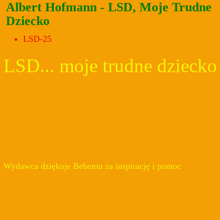
Albert Hofmann - LSD, Moje Trudne
Dziecko
LSD-25
LSD... moje trudne dziecko
Wydawca dziękuje Bebemu za inspirację i pomoc