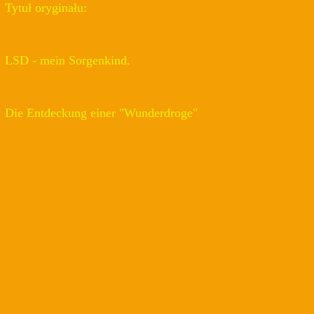
Tytuł oryginału:
LSD - mein Sorgenkind.
Die Entdeckung einer "Wunderdroge"