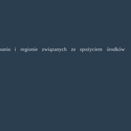
znaniu i regionie związanych ze spożyciem środków