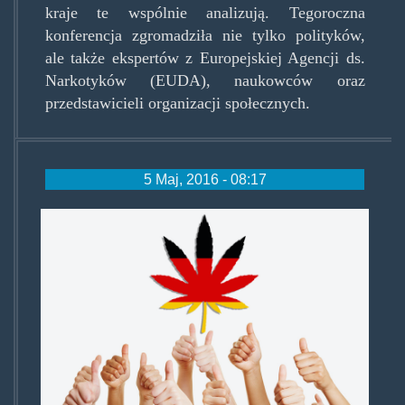
kraje te wspólnie analizują. Tegoroczna
konferencja zgromadziła nie tylko polityków,
ale także ekspertów z Europejskiej Agencji ds.
Narkotyków (EUDA), naukowców oraz
przedstawicieli organizacji społecznych.
5 Maj, 2016 - 08:17
german-cannabis.jpg