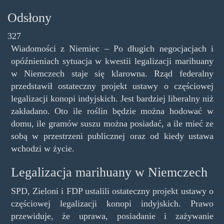
Odsłony
327
Wiadomości z Niemiec – Po długich negocjacjach i
opóźnieniach sytuacja w kwestii legalizacji marihuany
w Niemczech staje się klarowna. Rząd federalny
przedstawił ostateczny projekt ustawy o częściowej
legalizacji konopi indyjskich. Jest bardziej liberalny niż
zakładano. Oto ile roślin będzie można hodować w
domu, ile gramów suszu można posiadać, a ile mieć ze
sobą w przestrzeni publicznej oraz od kiedy ustawa
wchodzi w życie.
Legalizacja marihuany w Niemczech
SPD, Zieloni i FDP ustalili ostateczny projekt ustawy o
częściowej legalizacji konopi indyjskich. Prawo
przewiduje, że uprawa, posiadanie i zażywanie