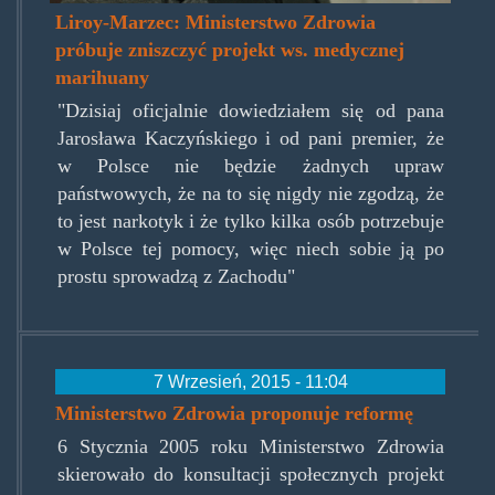
Liroy-Marzec: Ministerstwo Zdrowia
próbuje zniszczyć projekt ws. medycznej
marihuany
"Dzisiaj oficjalnie dowiedziałem się od pana
Jarosława Kaczyńskiego i od pani premier, że
w Polsce nie będzie żadnych upraw
państwowych, że na to się nigdy nie zgodzą, że
to jest narkotyk i że tylko kilka osób potrzebuje
w Polsce tej pomocy, więc niech sobie ją po
prostu sprowadzą z Zachodu"
7 Wrzesień, 2015 - 11:04
Ministerstwo Zdrowia proponuje reformę
6 Stycznia 2005 roku Ministerstwo Zdrowia
skierowało do konsultacji społecznych projekt