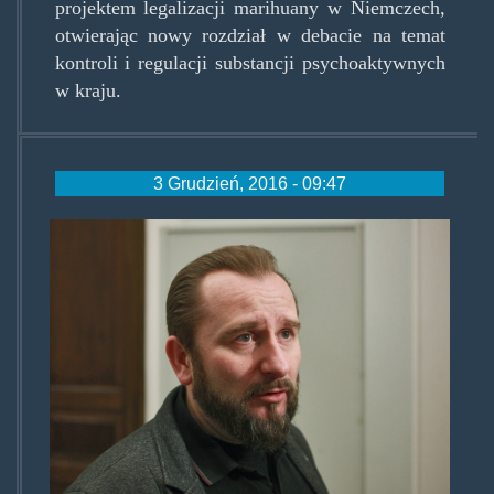
projektem legalizacji marihuany w Niemczech,
otwierając nowy rozdział w debacie na temat
kontroli i regulacji substancji psychoaktywnych
w kraju.
3 Grudzień, 2016 - 09:47
liroyposel009.jpg