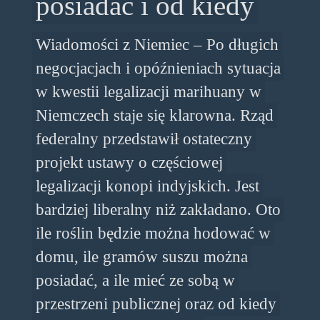
posiadać i od kiedy
Wiadomości z Niemiec – Po długich
negocjacjach i opóźnieniach sytuacja
w kwestii legalizacji marihuany w
Niemczech staje się klarowna. Rząd
federalny przedstawił ostateczny
projekt ustawy o częściowej
legalizacji konopi indyjskich. Jest
bardziej liberalny niż zakładano. Oto
ile roślin będzie można hodować w
domu, ile gramów suszu można
posiadać, a ile mieć ze sobą w
przestrzeni publicznej oraz od kiedy