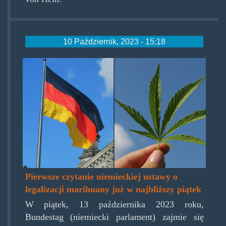
10 Październik, 2023 - 15:18
germany-marijuana.jpg
Pierwsze czytanie niemieckiej ustawy o
legalizacji marihuany już w najbliższy piątek
W piątek, 13 października 2023 roku,
Bundestag (niemiecki parlament) zajmie się