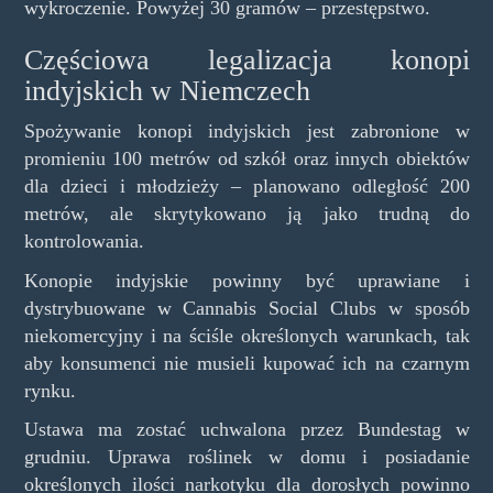
wykroczenie. Powyżej 30 gramów – przestępstwo.
Częściowa legalizacja konopi
indyjskich w Niemczech
Spożywanie konopi indyjskich jest zabronione w
promieniu 100 metrów od szkół oraz innych obiektów
dla dzieci i młodzieży – planowano odległość 200
metrów, ale skrytykowano ją jako trudną do
kontrolowania.
Konopie indyjskie powinny być uprawiane i
dystrybuowane w Cannabis Social Clubs w sposób
niekomercyjny i na ściśle określonych warunkach, tak
aby konsumenci nie musieli kupować ich na czarnym
rynku.
Ustawa ma zostać uchwalona przez Bundestag w
grudniu. Uprawa roślinek w domu i posiadanie
określonych ilości narkotyku dla dorosłych powinno