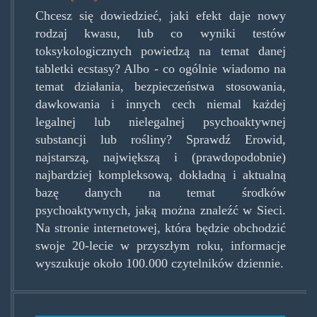
Chcesz się dowiedzieć, jaki efekt daje nowy
rodzaj kwasu, lub co wyniki testów
toksykologicznych powiedzą na temat danej
tabletki ecstasy? Albo - co ogólnie wiadomo na
temat działania, bezpieczeństwa stosowania,
dawkowania i innych cech niemal każdej
legalnej lub nielegalnej psychoaktywnej
substancji lub rośliny? Sprawdź Erowid,
najstarszą, największą i (prawdopodobnie)
najbardziej kompleksową, dokładną i aktualną
bazę danych na temat środków
psychoaktywnych, jaką można znaleźć w Sieci.
Na stronie internetowej, która będzie obchodzić
swoje 20-lecie w przyszłym roku, informacje
wyszukuje około 100.000 czytelników dziennie.