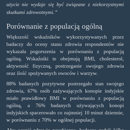
użycie nie wydaje się być związane z niekorzystnymi
skutkami zdrowotnymi.”
Porównanie z populacją ogólną
Większość wskaźników wykorzystywanych przez
badaczy do oceny stanu zdrowia respondentów nie
wykazała pogorszenia w porównaniu z populacją
ogólną. Wskaźniki te obejmują BMI, cholesterol,
aktywność fizyczną, postrzeganie swojego zdrowia
oraz ilość spożywanych owoców i warzyw.
88% badanych pozytywne postrzegało stan swojego
zdrowia, 67% osób zażywających konopie indyjskie
miało prawidłowy BMI w porównaniu z populacją
ogólną, a 76% badanych używających konopi
indyjskich spacerowało co najmniej 10 minut dziennie,
w porównaniu z 70% w ogólnej populacji.