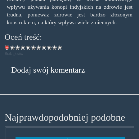
wpływu używania konopi indyjskich na zdrowie jest
trudna, ponieważ zdrowie jest bardzo złożonym
konstruktem, na który wpływa wiele zmiennych.
Oceń treść:
Brak głosów
Dodaj swój komentarz
Najprawdopodobniej podobne