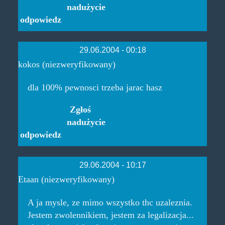
nadużycie
odpowiedz
29.06.2004 - 00:18
kokos (niezweryfikowany)
dla 100% pewnosci trzeba jarac hasz
Zgłoś
nadużycie
odpowiedz
29.06.2004 - 10:17
Etaan (niezweryfikowany)
A ja mysle, ze mimo wszystko thc uzaleznia.
Jestem zwolennikiem, jestem za legalizacja...