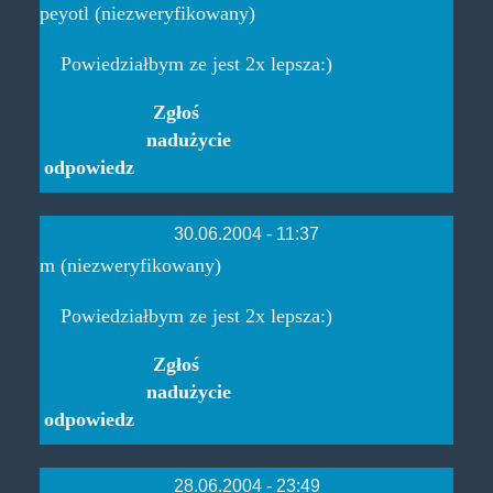
peyotl (niezweryfikowany)
Powiedziałbym ze jest 2x lepsza:)
Zgłoś
nadużycie
odpowiedz
30.06.2004 - 11:37
m (niezweryfikowany)
Powiedziałbym ze jest 2x lepsza:)
Zgłoś
nadużycie
odpowiedz
28.06.2004 - 23:49