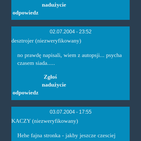
nadużycie
odpowiedz
02.07.2004 - 23:52
desztrojer (niezweryfikowany)
no prawdę napisali, wiem z autopsji... psycha
czasem siada.....
Zgłoś
nadużycie
odpowiedz
03.07.2004 - 17:55
KACZY (niezweryfikowany)
Hehe fajna stronka - jakby jeszcze czesciej