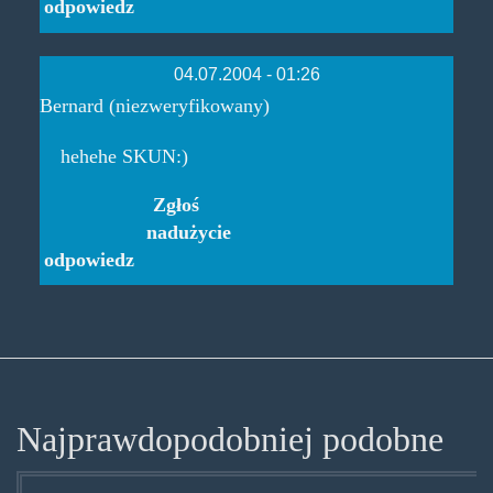
odpowiedz
04.07.2004 - 01:26
Bernard (niezweryfikowany)
hehehe SKUN:)
Zgłoś
nadużycie
odpowiedz
Najprawdopodobniej podobne