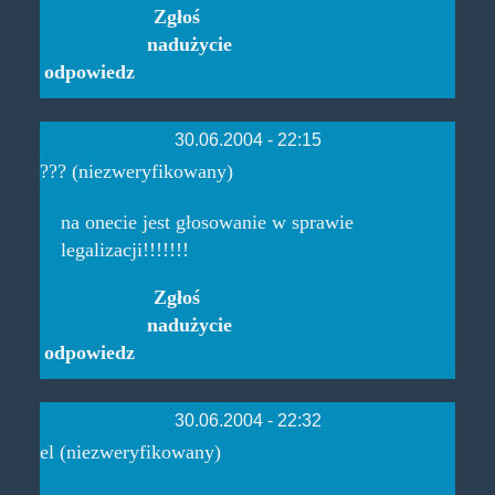
Zgłoś
nadużycie
odpowiedz
30.06.2004 - 22:15
??? (niezweryfikowany)
na onecie jest głosowanie w sprawie
legalizacji!!!!!!!
Zgłoś
nadużycie
odpowiedz
30.06.2004 - 22:32
el (niezweryfikowany)