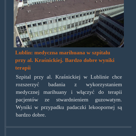
Lublin: medyczna marihuana w szpitalu
przy al. Kraśnickiej. Bardzo dobre wyniki
terapii
Szpital przy al. Kraśnickiej w Lublinie chce
rozszerzyć badania z wykorzystaniem
medycznej marihuany i włączyć do terapii
pacjentów ze stwardnieniem guzowatym.
Wyniki w przypadku padaczki lekoopornej są
bardzo dobre.