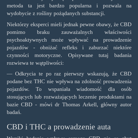
metoda ta jest bardzo popularna i pozwala na
wydobycie z rośliny pożądanych substancji.
Niektórzy eksperci mieli jednak pewne obawy, że CBD
pomimo braku zauważalnych właściwości
psychoaktywnych może wpływać na prowadzenie
pojazdów - obniżać refleks i zaburzać niektóre
czynności motoryczne. Opisywane tutaj badania
rozwiewa te wątpliwości:
— Odkrycia te po raz pierwszy wskazują, że CBD
podane bez THC nie wpływa na zdolność prowadzenia
pojazdów. To wspaniała wiadomość dla osób
stosujących lub rozważających leczenie produktami na
bazie CBD - mówi dr Thomas Arkell, główny autor
badań.
CBD i THC a prowadzenie auta