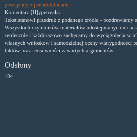
powiązany z pseudokibicami
Komentarz [H]yperreala:
Tekst stanowi przedruk z podanego źródła - pozdrawiamy s
Wszystkich czytelników materiałów udostępnianych na nas
serdecznie i każdorazowo zachęcamy do wyciągnięcia w ic
własnych wniosków i samodzielnej oceny wiarygodności p
faktów oraz sensowności zawartych argumentów.
Odsłony
104