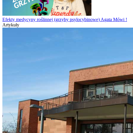
Efekty medycyny roślinnej (grzyby psylocybinowe) Agata Mówi !
Artykuły