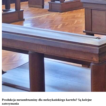
Produkcja metamfetaminy dla meksykańskiego kartelu? Są kolejne
zatrzymania