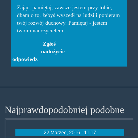
Zając, pamiętaj, zawsze jestem przy tobie,
dbam o to, żebyś wyszedł na ludzi i popieram
twój rozwój duchowy. Pamiętaj - jestem
twoim nauczycielem
Zgłoś
nadużycie
odpowiedz
Najprawdopodobniej podobne
22 Marzec, 2016 - 11:17