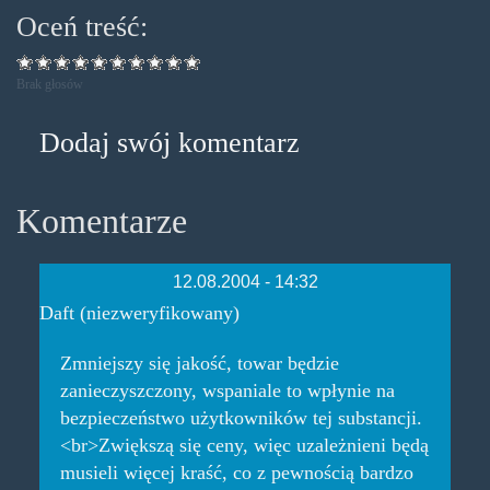
Oceń treść:
Brak głosów
Dodaj swój komentarz
Komentarze
12.08.2004 - 14:32
Daft (niezweryfikowany)
Zmniejszy się jakość, towar będzie
zanieczyszczony, wspaniale to wpłynie na
bezpieczeństwo użytkowników tej substancji.
<br>Zwiększą się ceny, więc uzależnieni będą
musieli więcej kraść, co z pewnością bardzo