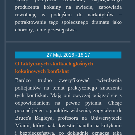
producenta kokainy na świecie, zapowiada
rewolucję w podejściu do narkotyków –
potraktowanie tego społecznego dramatu jako
choroby, a nie przestępstwa.
27 Maj, 2016 - 18:17
O faktycznych skutkach głośnych
kokainowych konfiskat
Bardzo trudno zweryfikować twierdzenia
policjantów na temat praktycznego znaczenia
tych konfiskat. Mają oni zwyczaj ociągać się z
odpowiadaniem na pewne pytania. Chcąc
poznać jeden z punktów widzenia, zapytałem dr
Bruce'a Bagleya, profesora na Uniwersytecie
Miami, który bada kwestie handlu narkotykami
i bezpieczeństwa, co dokładnie oznacza taka