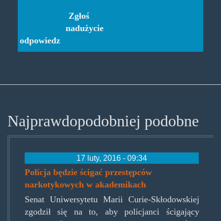
Zgłoś
nadużycie
odpowiedz
Najprawdopodobniej podobne
17 luty, 2016 - 09:34
Policja będzie ścigać przestępców
narkotykowych w akademikach
Senat Uniwersytetu Marii Curie-Skłodowskiej
zgodził się na to, aby policjanci ścigający