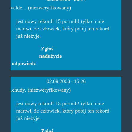
velde... (niezweryfikowany)
jest nowy rekord! 15 pormili! tylko mnie
martwi, że człowiek, który pobij ten rekord
już nieżyje.
Zgłoś
nadużycie
odpowiedz
02.09.2003 - 15:26
.chudy. (niezweryfikowany)
jest nowy rekord! 15 pormili! tylko mnie
martwi, że człowiek, który pobij ten rekord
już nieżyje.
Zgłoś