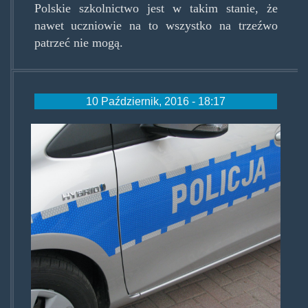
Polskie szkolnictwo jest w takim stanie, że
nawet uczniowie na to wszystko na trzeźwo
patrzeć nie mogą.
10 Październik, 2016 - 18:17
radiowoz3.jpg