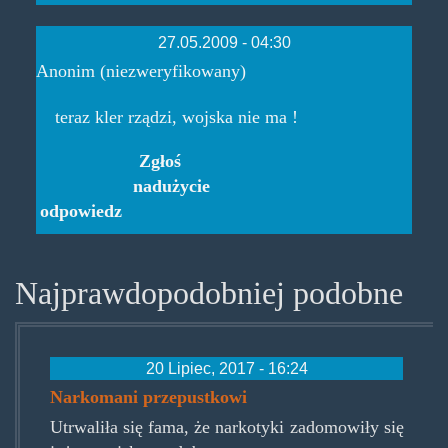
27.05.2009 - 04:30
Anonim (niezweryfikowany)
teraz kler rządzi, wojska nie ma !
Zgłoś
nadużycie
odpowiedz
Najprawdopodobniej podobne
20 Lipiec, 2017 - 16:24
Narkomani przepustkowi
Utrwaliła się fama, że narkotyki zadomowiły się