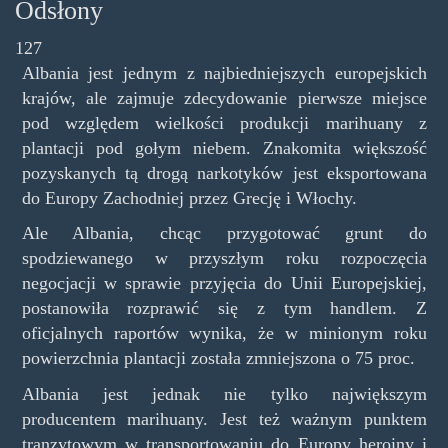
Odsłony
127
Albania jest jednym z najbiedniejszych europejskich
krajów, ale zajmuje zdecydowanie pierwsze miejsce
pod względem wielkości produkcji marihuany z
plantacji pod gołym niebem. Znakomita większość
pozyskanych tą drogą narkotyków jest eksportowana
do Europy Zachodniej przez Grecję i Włochy.
Ale Albania, chcąc przygotować grunt do
spodziewanego w przyszłym roku rozpoczęcia
negocjacji w sprawie przyjęcia do Unii Europejskiej,
postanowiła rozprawić się z tym handlem. Z
oficjalnych raportów wynika, że w minionym roku
powierzchnia plantacji została zmniejszona o 75 proc.
Albania jest jednak nie tylko największym
producentem marihuany. Jest też ważnym punktem
tranzytowym w transportowaniu do Europy heroiny i