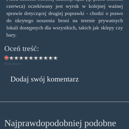
czerwca) oczekiwany jest wyrok w kolejnej ważnej
sprawie dotyczącej drugiej poprawki - chodzi o prawo
do ukrytego noszenia broni na terenie prywatnych
lokali dostępnych dla wszystkich, takich jak sklepy czy
bary.
Oceń treść:
Brak głosów
Dodaj swój komentarz
Najprawdopodobniej podobne