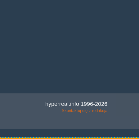
hyperreal.info 1996-2026
Skontaktuj się z redakcją