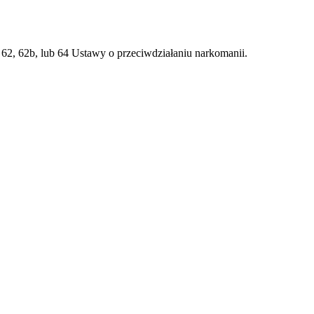
t. 62, 62b, lub 64 Ustawy o przeciwdziałaniu narkomanii.