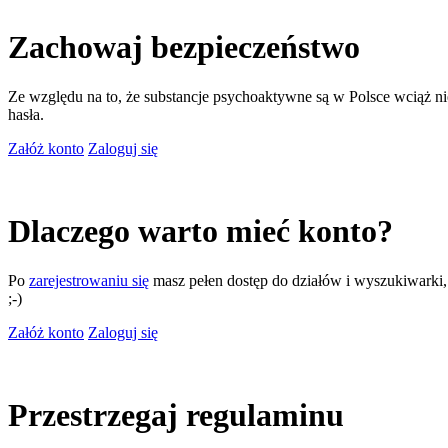
Zachowaj bezpieczeństwo
Ze względu na to, że substancje psychoaktywne są w Polsce wciąż nie
hasła.
Załóż konto
Zaloguj się
Dlaczego warto mieć konto?
Po
zarejestrowaniu się
masz pełen dostęp do działów i wyszukiwarki, m
;-)
Załóż konto
Zaloguj się
Przestrzegaj regulaminu