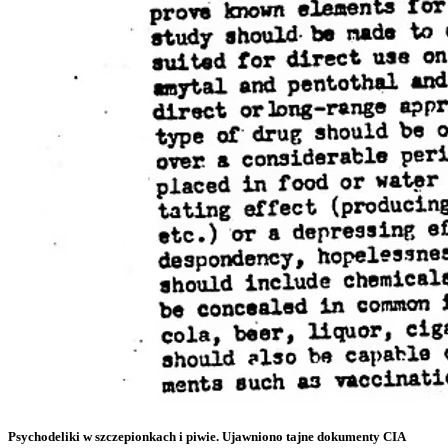
Psychodeliki w szczepionkach i piwie. Ujawniono tajne dokumenty CIA