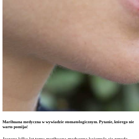
Marihuana medyczna w wywiadzie stomatologicznym. Pytanie, którego nie
warto pomijać