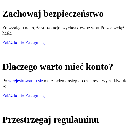
Zachowaj bezpieczeństwo
Ze względu na to, że substancje psychoaktywne są w Polsce wciąż nie
hasła.
Załóż konto
Zaloguj się
Dlaczego warto mieć konto?
Po
zarejestrowaniu się
masz pełen dostęp do działów i wyszukiwarki, m
;-)
Załóż konto
Zaloguj się
Przestrzegaj regulaminu