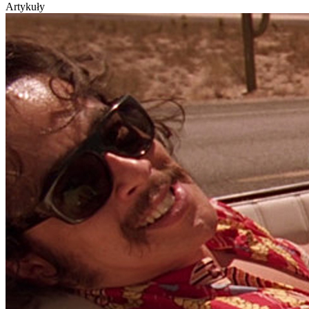
Artykuły