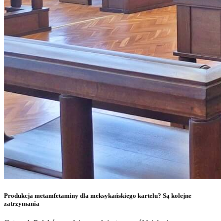
Produkcja metamfetaminy dla meksykańskiego kartelu? Są kolejne
zatrzymania