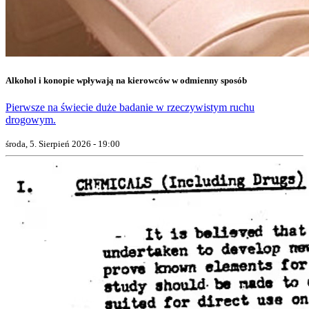
Alkohol i konopie wpływają na kierowców w odmienny sposób
Pierwsze na świecie duże badanie w rzeczywistym ruchu
drogowym.
środa, 5. Sierpień 2026 - 19:00