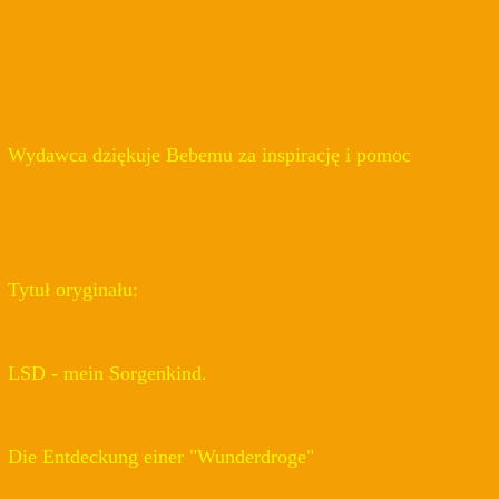
Wydawca dziękuje Bebemu za inspirację i pomoc
Tytuł oryginału:
LSD - mein Sorgenkind.
Die Entdeckung einer "Wunderdroge"