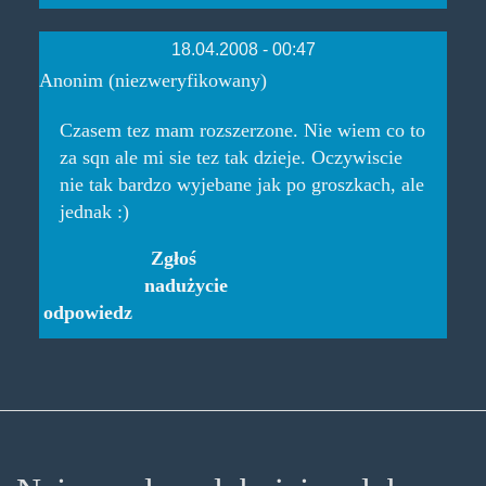
18.04.2008 - 00:47
Anonim (niezweryfikowany)
Czasem tez mam rozszerzone. Nie wiem co to
za sqn ale mi sie tez tak dzieje. Oczywiscie
nie tak bardzo wyjebane jak po groszkach, ale
jednak :)
Zgłoś
nadużycie
odpowiedz