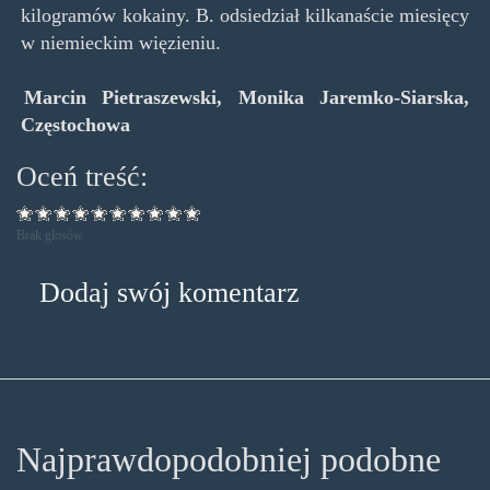
kilogramów kokainy. B. odsiedział kilkanaście miesięcy
w niemieckim więzieniu.
Marcin Pietraszewski, Monika Jaremko-Siarska,
Częstochowa
Oceń treść:
Brak głosów
Dodaj swój komentarz
Najprawdopodobniej podobne