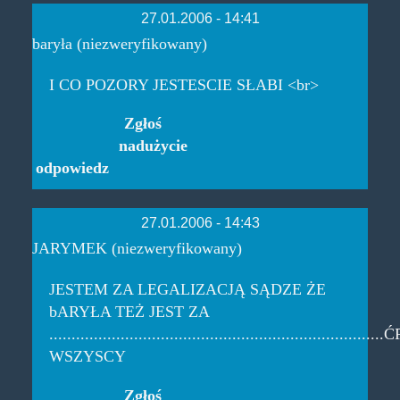
27.01.2006 - 14:41
baryła (niezweryfikowany)
I CO POZORY JESTESCIE SŁABI <br>
Zgłoś
nadużycie
odpowiedz
27.01.2006 - 14:43
JARYMEK (niezweryfikowany)
JESTEM ZA LEGALIZACJĄ SĄDZE ŻE
bARYŁA TEŻ JEST ZA
.......................................................................
WSZYSCY
Zgłoś