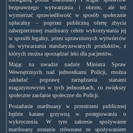
bezprawnego wytwarzania i obrotu, ale też
wymierzać sprawiedliwość w sposób społecznie
opłacalny – poprzez publiczną ofertę zbycia
zabezpieczonej marihuany celem wykorzystania jej
w sposób legalny, przez uprawnionych wytwórców
do wytwarzania standaryzowanych produktów, z
których można sporządzać leki dla pacjentów.
Mając na uwadze nadzór Ministra Spraw
Wewnętrznych nad jednostkami Policji, można
zakładać poprawę zarządzania stanami
magazynowymi w tych jednostkach, co zwiększy
społeczne zaufanie społeczne do Policji.
Posiadanie marihuany w przestrzeni publicznej
będzie karane grzywną w postępowaniu o
wykroczenia. W tym zakresie spożywanie
marihuany zostanie zrównane ze spożywaniem