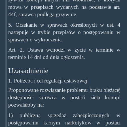
mowa w przepisach wydanych na podstawie art.
44f, sprawca podlega grzywnie.
5. Orzekanie w sprawach określonych w ust. 4
następuje w trybie przepisów o postępowaniu w
sprawach o wykroczenia.
Art. 2. Ustawa wchodzi w życie w terminie w
terminie 14 dni od dnia ogłoszenia.
Uzasadnienie
1. Potrzeba i cel regulacji ustawowej
Proponowane rozwiązanie problemu braku bieżącej
dostępności surowca w postaci ziela konopi
pozwalałoby na:
1) publiczną sprzedaż zabezpieczonych w
postępowaniu karnym narkotyków w postaci