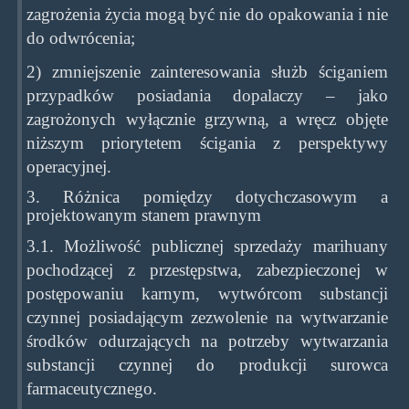
zagrożenia życia mogą być nie do opakowania i nie
do odwrócenia;
2) zmniejszenie zainteresowania służb ściganiem
przypadków posiadania dopalaczy – jako
zagrożonych wyłącznie grzywną, a wręcz objęte
niższym priorytetem ścigania z perspektywy
operacyjnej.
3. Różnica pomiędzy dotychczasowym a
projektowanym stanem prawnym
3.1. Możliwość publicznej sprzedaży marihuany
pochodzącej z przestępstwa, zabezpieczonej w
postępowaniu karnym, wytwórcom substancji
czynnej posiadającym zezwolenie na wytwarzanie
środków odurzających na potrzeby wytwarzania
substancji czynnej do produkcji surowca
farmaceutycznego.