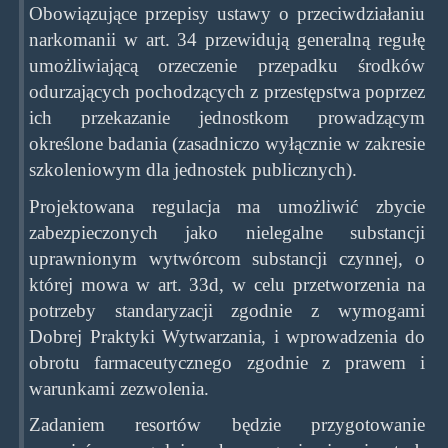
Obowiązujące przepisy ustawy o przeciwdziałaniu
narkomanii w art. 34 przewidują generalną regułę
umożliwiającą orzeczenie przepadku środków
odurzających pochodzących z przestępstwa poprzez
ich przekazanie jednostkom prowadzącym
określone badania (zasadniczo wyłącznie w zakresie
szkoleniowym dla jednostek publicznych).
Projektowana regulacja ma umożliwić zbycie
zabezpieczonych jako nielegalne substancji
uprawnionym wytwórcom substancji czynnej, o
której mowa w art. 33d, w celu przetworzenia na
potrzeby standaryzacji zgodnie z wymogami
Dobrej Praktyki Wytwarzania, i wprowadzenia do
obrotu farmaceutycznego zgodnie z prawem i
warunkami zezwolenia.
Zadaniem resortów będzie przygotowanie