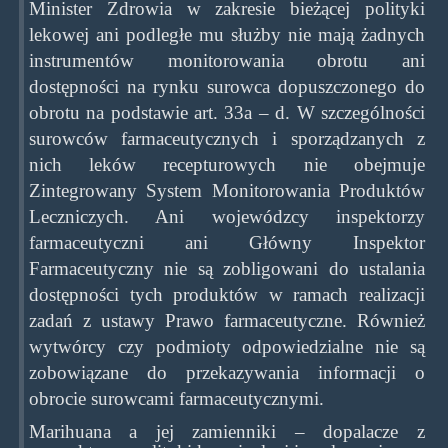
Minister Zdrowia w zakresie bieżącej polityki
lekowej ani podległe mu służby nie mają żadnych
instrumentów monitorowania obrotu ani
dostępności na rynku surowca dopuszczonego do
obrotu na podstawie art. 33a – d. W szczególności
surowców farmaceutycznych i sporządzanych z
nich leków recepturowych nie obejmuje
Zintegrowany System Monitorowania Produktów
Leczniczych. Ani wojewódzcy inspektorzy
farmaceutyczni ani Główny Inspektor
Farmaceutyczny nie są zobligowani do ustalania
dostępności tych produktów w ramach realizacji
zadań z ustawy Prawo farmaceutyczne. Również
wytwórcy czy podmioty odpowiedzialne nie są
zobowiązane do przekazywania informacji o
obrocie surowcami farmaceutycznymi.
Marihuana a jej zamienniki – dopalacze z