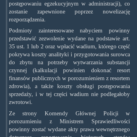
postępowaniu egzekucyjnym w administracji), co
zostanie zapewnione poprzez nowelizację
rozporządzenia.
Podmioty zainteresowane nabyciem powinny
przedstawić zezwolenie wydane na podstawie art.
35 ust. 1 lub 2 oraz wpłacić wadium, którego część
pokrywa koszty analityki i przygotowania surowca
do zbytu na potrzeby wytwarzania substancji
czynnej (kalkulacji powinien dokonać resort
finansów publicznych w porozumieniem z resortem
zdrowia), a także koszty obsługi postępowania
sprzedaży, i w tej części wadium nie podlegałoby
zwrotowi.
Ze strony Komendy Głównej Policji w
porozumieniu z Ministrem Sprawiedliwości
powinny zostać wydane akty prawa wewnętrznego