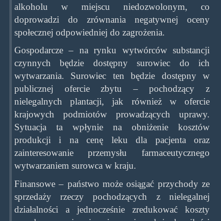
alkoholu w miejscu niedozwolonym, co
doprowadzi do zrównania negatywnej oceny
społecznej odpowiedniej do zagrożenia.
Gospodarcze – na rynku wytwórców substancji
czynnych będzie dostępny surowiec do ich
wytwarzania. Surowiec ten będzie dostępny w
publicznej ofercie zbytu – pochodzący z
nielegalnych plantacji, jak również w ofercie
krajowych podmiotów prowadzących uprawy.
Sytuacja ta wpłynie na obniżenie kosztów
produkcji i na cenę leku dla pacjenta oraz
zainteresowanie przemysłu farmaceutycznego
wytwarzaniem surowca w kraju.
Finansowe – państwo może osiągać przychody ze
sprzedaży rzeczy pochodzących z nielegalnej
działalności a jednocześnie zredukować koszty