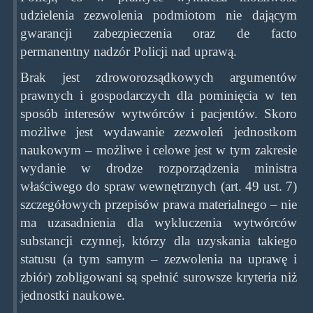
udzielenia zezwolenia podmiotom nie dającym
gwarancji zabezpieczenia oraz de facto
permanentny nadzór Policji nad uprawą.
Brak jest zdroworozsądkowych argumentów
prawnych i gospodarczych dla pominięcia w ten
sposób interesów wytwórców i pacjentów. Skoro
możliwe jest wydawanie zezwoleń jednostkom
naukowym – możliwe i celowe jest w tym zakresie
wydanie w drodze rozporządzenia ministra
właściwego do spraw wewnętrznych (art. 49 ust. 7)
szczegółowych przepisów prawa materialnego – nie
ma uzasadnienia dla wykluczenia wytwórców
substancji czynnej, którzy dla uzyskania takiego
statusu (a tym samym – zezwolenia na uprawę i
zbiór) zobligowani są spełnić surowsze kryteria niż
jednostki naukowe.