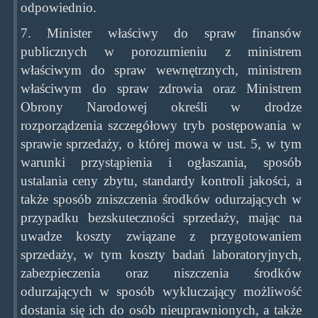
odpowiednio.
7. Minister właściwy do spraw finansów
publicznych w porozumieniu z ministrem
właściwym do spraw wewnętrznych, ministrem
właściwym do spraw zdrowia oraz Ministrem
Obrony Narodowej określi w drodze
rozporządzenia szczegółowy tryb postępowania w
sprawie sprzedaży, o której mowa w ust. 5, w tym
warunki przystąpienia i ogłaszania, sposób
ustalania ceny zbytu, standardy kontroli jakości, a
także sposób zniszczenia środków odurzających w
przypadku bezskuteczności sprzedaży, mając na
uwadze koszty związane z przygotowaniem
sprzedaży, w tym koszty badań laboratoryjnych,
zabezpieczenia oraz niszczenia środków
odurzających w sposób wykluczający możliwość
dostania się ich do osób nieuprawnionych, a także