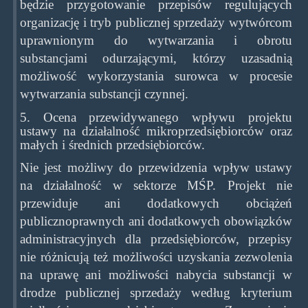
będzie przygotowanie przepisów regulujących
organizację i tryb publicznej sprzedaży wytwórcom
uprawnionym do wytwarzania i obrotu
substancjami odurzającymi, którzy uzasadnią
możliwość wykorzystania surowca w procesie
wytwarzania substancji czynnej.
5. Ocena przewidywanego wpływu projektu
ustawy na działalność mikroprzedsiębiorców oraz
małych i średnich przedsiębiorców.
Nie jest możliwy do przewidzenia wpływ ustawy
na działalność w sektorze MŚP. Projekt nie
przewiduje ani dodatkowych obciążeń
publicznoprawnych ani dodatkowych obowiązków
administracyjnych dla przedsiębiorców, przepisy
nie różnicują też możliwości uzyskania zezwolenia
na uprawę ani możliwości nabycia substancji w
drodze publicznej sprzedaży według kryterium