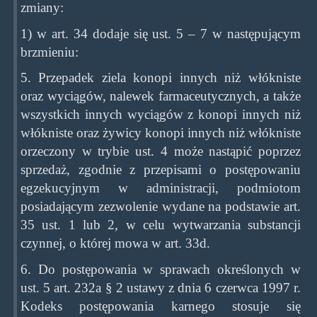
zmiany:
1) w art. 34 dodaje się ust. 5 – 7 w następującym
brzmieniu:
5. Przepadek ziela konopi innych niż włókniste
oraz wyciągów, nalewek farmaceutycznych, a także
wszystkich innych wyciągów z konopi innych niż
włókniste oraz żywicy konopi innych niż włókniste
orzeczony w trybie ust. 4 może nastąpić poprzez
sprzedaż, zgodnie z przepisami o postępowaniu
egzekucyjnym w administracji, podmiotom
posiadającym zezwolenie wydane na podstawie art.
35 ust. 1 lub 2, w celu wytwarzania substancji
czynnej, o której mowa w art. 33d.
6. Do postępowania w sprawach określonych w
ust. 5 art. 232a § 2 ustawy z dnia 6 czerwca 1997 r.
Kodeks postępowania karnego stosuje się