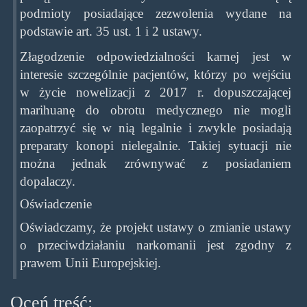
podmioty posiadające zezwolenia wydane na
podstawie art. 35 ust. 1 i 2 ustawy.
Złagodzenie odpowiedzialności karnej jest w
interesie szczególnie pacjentów, którzy po wejściu
w życie nowelizacji z 2017 r. dopuszczającej
marihuanę do obrotu medycznego nie mogli
zaopatrzyć się w nią legalnie i zwykle posiadają
preparaty konopi nielegalnie. Takiej sytuacji nie
można jednak zrównywać z posiadaniem
dopalaczy.
Oświadczenie
Oświadczamy, że projekt ustawy o zmianie ustawy
o przeciwdziałaniu narkomanii jest zgodny z
prawem Unii Europejskiej.
Oceń treść: