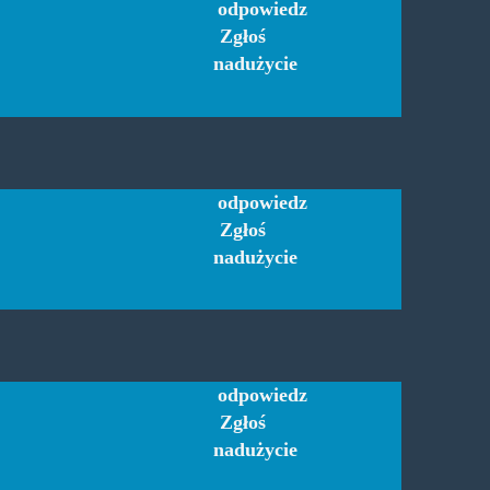
odpowiedz
Zgłoś
nadużycie
odpowiedz
Zgłoś
nadużycie
odpowiedz
Zgłoś
nadużycie