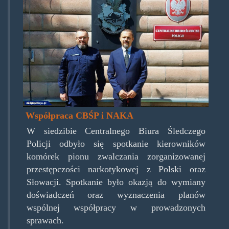
obojetne.jpg
Współpraca CBŚP i NAKA
W siedzibie Centralnego Biura Śledczego
Policji odbyło się spotkanie kierowników
komórek pionu zwalczania zorganizowanej
przestępczości narkotykowej z Polski oraz
Słowacji. Spotkanie było okazją do wymiany
doświadczeń oraz wyznaczenia planów
wspólnej współpracy w prowadzonych
sprawach.