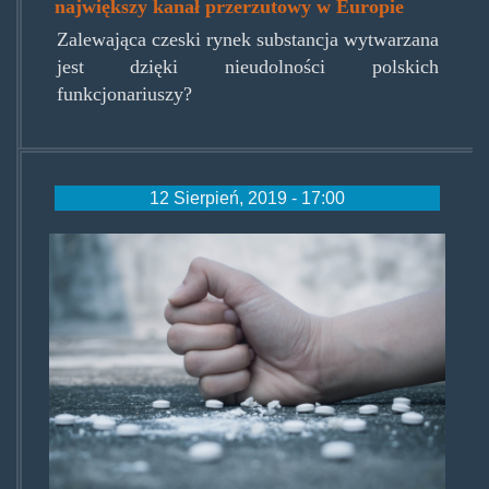
największy kanał przerzutowy w Europie
Zalewająca czeski rynek substancja wytwarzana
jest dzięki nieudolności polskich
funkcjonariuszy?
12 Sierpień, 2019 - 17:00
czesilobuzy.png