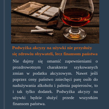
Podwyżka akcyzy na używki nie przysłuży
się zdrowiu obywateli, lecz finansom państwa
Nie dajmy się omamić zapewnieniami o
prozdrowotnym charakterze szykowanych
zmian w podatku akcyzowym. Nawet jeśli
poprzez ceny państwo zniechęci parę osób do
nadużywania alkoholu i palenia papierosów, to
i tak tylko dodatek. Podwyżka akcyzy na
używki będzie służyć przede wszystkim
finansom państwa.