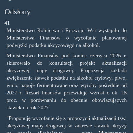
Odsłony
41
Ministerstwo Rolnictwa i Rozwoju Wsi wystąpiło do
Ministerstwa Finansów o wycofanie planowanej
podwyżki podatku akcyzowego na alkohol.
Ministerstwo Finansów pod koniec czerwca 2026 r.
skierowało do konsultacji projekt aktualizacji
akcyzowej mapy drogowej. Propozycja zakłada
zwiększenie stawek podatku na alkohol etylowy, piwo,
wino, napoje fermentowane oraz wyroby pośrednie od
2027 r. Resort finansów przewiduje wzrost o ok. 15
proc. w porównaniu do obecnie obowiązujących
stawek na rok 2027.
"Proponuję wycofanie się z propozycji aktualizacji tzw.
akcyzowej mapy drogowej w zakresie stawek akcyzy
na napoje alkoholowe" — pisze Ministerstwo