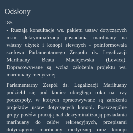
Odsłony
185
- Ruszają konsultacje ws. pakietu ustaw dotyczących
m.in. dekryminalizacji posiadania marihuany na
własny użytek i konopi siewnych - poinformowała
szefowa Parlamentarnego Zespołu ds. Legalizacji
Marihuany Beata Maciejewska (Lewica).
Dopracowywane są wciąż założenia projektu ws.
marihiuany medycznej.
Parlamentarny Zespół ds. Legalizacji Marihuany
podzielił się pod koniec ubiegłego roku na trzy
podzespoły, w których opracowywane są założenia
projektów ustaw dotyczących konopi. Poszczególne
grupy posłów pracują nad dekryminalizacją posiadania
marihuany do celów rekreacyjnych, przepisami
dotyczącymi marihuany medycznej oraz konopi