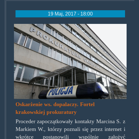
19 Maj, 2017 - 18:00
prokuraturakrakow.jpg
Oskarżenie ws. dopalaczy. Fortel
krakowskiej prokuratury
Proceder zapoczątkowały kontakty Marcina S. z
Markiem W., którzy poznali się przez internet i
wkrótce postanowili wspólnie założyć