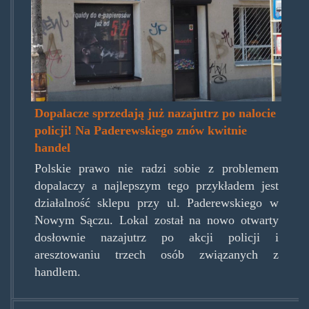
Dopalacze sprzedają już nazajutrz po nalocie
policji! Na Paderewskiego znów kwitnie
handel
Polskie prawo nie radzi sobie z problemem
dopalaczy a najlepszym tego przykładem jest
działalność sklepu przy ul. Paderewskiego w
Nowym Sączu. Lokal został na nowo otwarty
dosłownie nazajutrz po akcji policji i
aresztowaniu trzech osób związanych z
handlem.