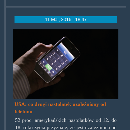
11 Maj, 2016 - 18:47
phoneaddiction.jpg
USA: co drugi nastolatek uzależniony od
telefonu
52 proc. amerykańskich nastolatków od 12. do
18. roku życia przyznaje, że jest uzależniona od